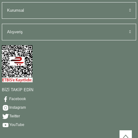
Kurumsal
Alışveriş
BİZİ TAKİP EDİN
Facebook
Instagram
Twitter
YouTube