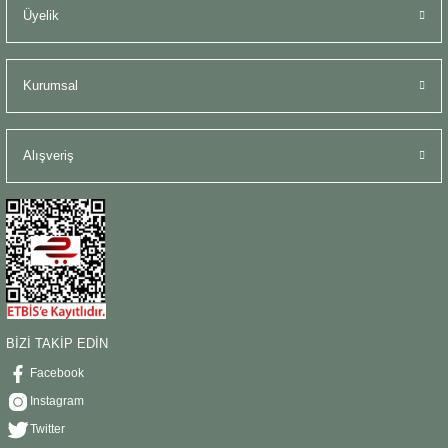
Üyelik
Kurumsal
Alışveriş
BİZİ TAKİP EDİN
Facebook
Instagram
Twitter