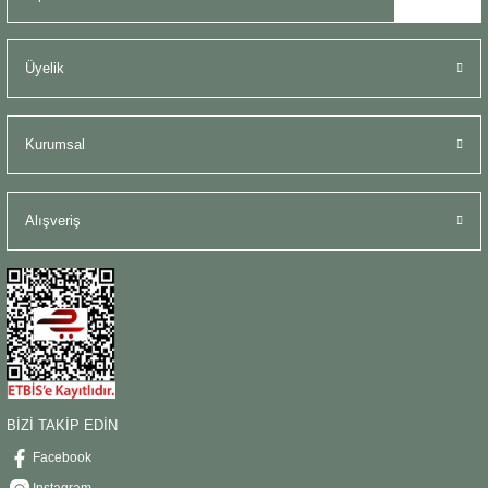
Üyelik
Kurumsal
Alışveriş
BİZİ TAKİP EDİN
Facebook