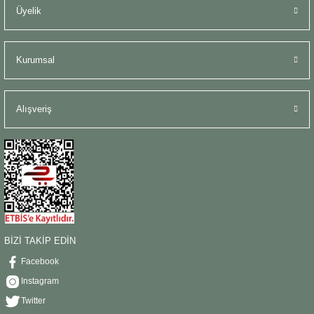
Üyelik
Kurumsal
Alışveriş
BİZİ TAKİP EDİN
Facebook
Instagram
Twitter