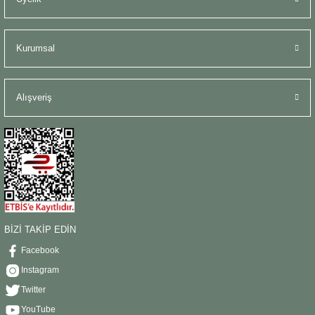
Kurumsal
Alışveriş
BİZİ TAKİP EDİN
Facebook
Instagram
Twitter
YouTube