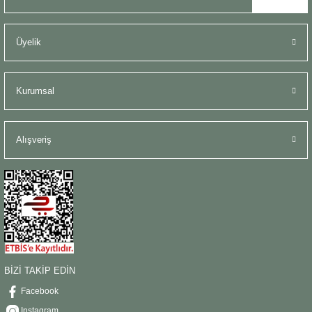
Üyelik
Kurumsal
Alışveriş
BİZİ TAKİP EDİN
Facebook
Instagram