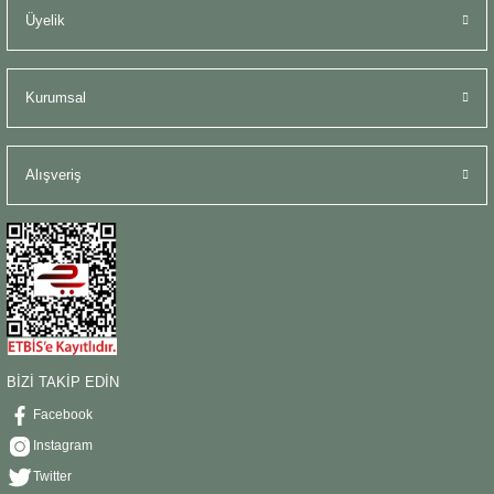
Üyelik
Kurumsal
Alışveriş
BİZİ TAKİP EDİN
Facebook
Instagram
Twitter