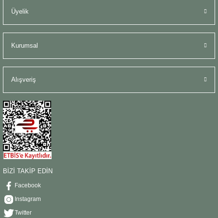
Üyelik
Kurumsal
Alışveriş
BİZİ TAKİP EDİN
Facebook
Instagram
Twitter