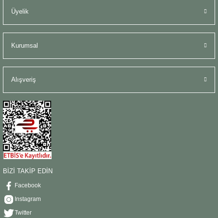
Üyelik
Kurumsal
Alışveriş
BİZİ TAKİP EDİN
Facebook
Instagram
Twitter