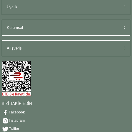
Üyelik
Kurumsal
Alışveriş
BİZİ TAKİP EDİN
Facebook
Instagram
Twitter