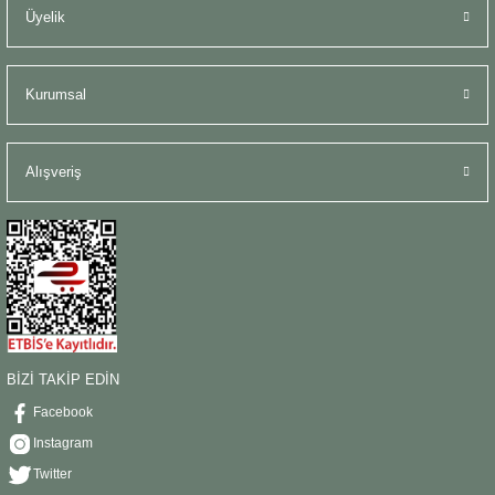
Üyelik
Kurumsal
Alışveriş
BİZİ TAKİP EDİN
Facebook
Instagram
Twitter