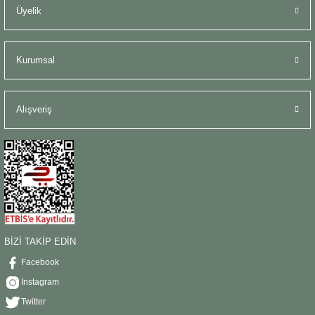
Üyelik
Kurumsal
Alışveriş
BİZİ TAKİP EDİN
Facebook
Instagram
Twitter