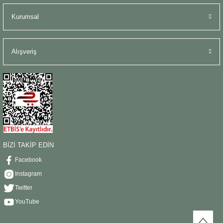
Kurumsal
Alışveriş
BİZİ TAKİP EDİN
Facebook
Instagram
Twitter
YouTube