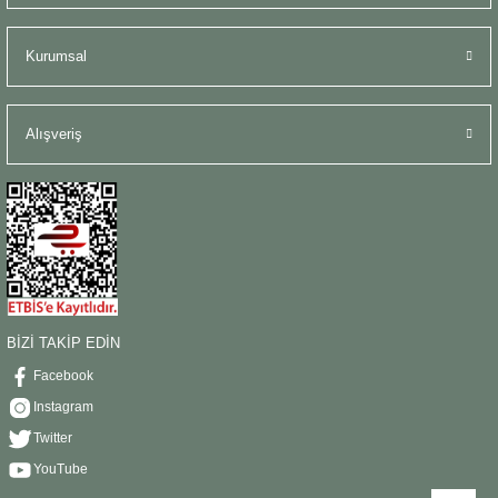
Kurumsal
Alışveriş
BİZİ TAKİP EDİN
Facebook
Instagram
Twitter
YouTube