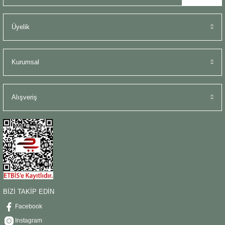
Üyelik
Kurumsal
Alışveriş
BİZİ TAKİP EDİN
Facebook
Instagram