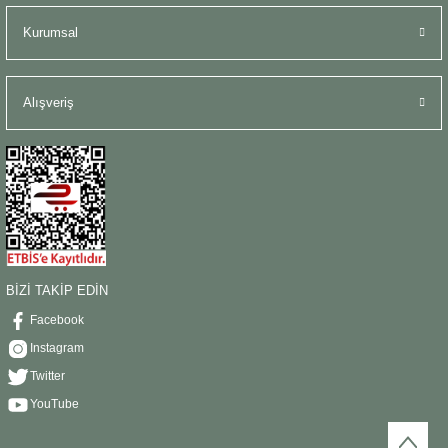
Kurumsal
Alışveriş
BİZİ TAKİP EDİN
Facebook
Instagram
Twitter
YouTube