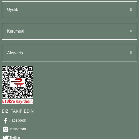
Üyelik
Kurumsal
Alışveriş
BİZİ TAKİP EDİN
Facebook
Instagram
Twitter