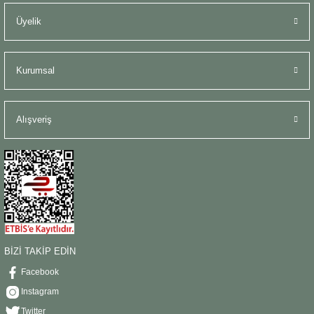
Üyelik
Kurumsal
Alışveriş
BİZİ TAKİP EDİN
Facebook
Instagram
Twitter