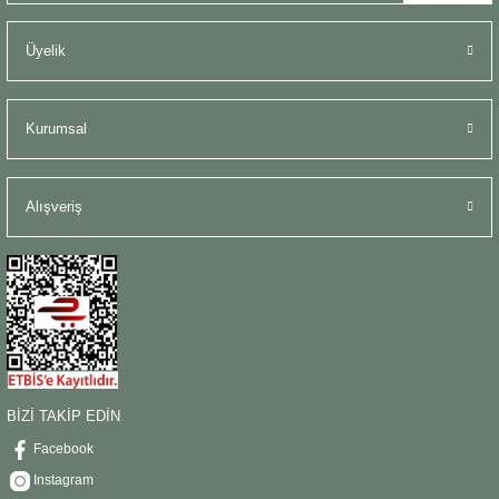
Üyelik
Kurumsal
Alışveriş
BİZİ TAKİP EDİN
Facebook
Instagram