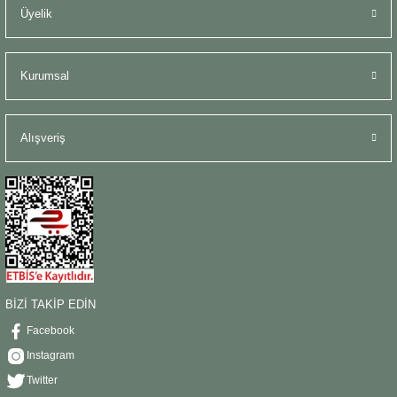
Üyelik
Kurumsal
Alışveriş
BİZİ TAKİP EDİN
Facebook
Instagram
Twitter