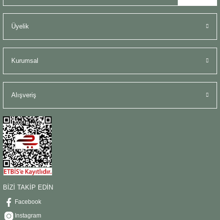
Üyelik
Kurumsal
Alışveriş
BİZİ TAKİP EDİN
Facebook
Instagram