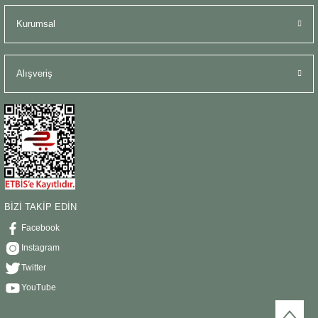
Kurumsal
Alışveriş
BİZİ TAKİP EDİN
Facebook
Instagram
Twitter
YouTube