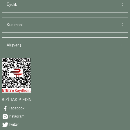
Üyelik
Kurumsal
Alışveriş
BİZİ TAKİP EDİN
Facebook
Instagram
Twitter