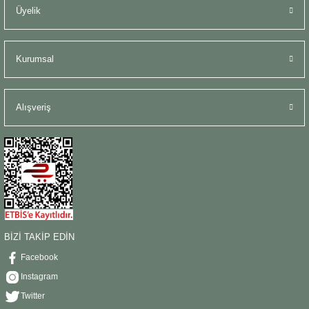
Üyelik
Kurumsal
Alışveriş
BİZİ TAKİP EDİN
Facebook
Instagram
Twitter