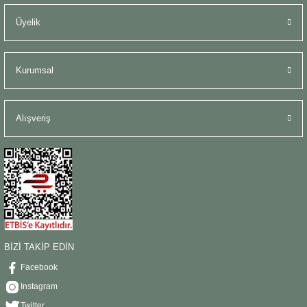
Üyelik
Kurumsal
Alışveriş
BİZİ TAKİP EDİN
Facebook
Instagram
Twitter