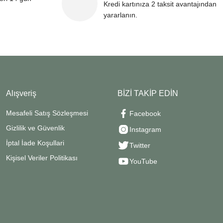
Kredi kartınıza 2 taksit avantajından
yararlanın.
Alışveriş
BİZİ TAKİP EDİN
Mesafeli Satış Sözleşmesi
Facebook
Gizlilik ve Güvenlik
Instagram
İptal İade Koşullari
Twitter
Kişisel Veriler Politikası
YouTube