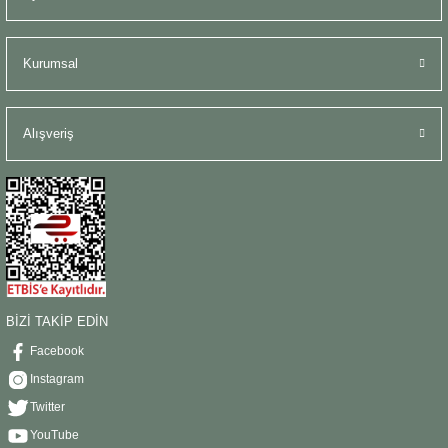
Kurumsal
Alışveriş
BİZİ TAKİP EDİN
Facebook
Instagram
Twitter
YouTube