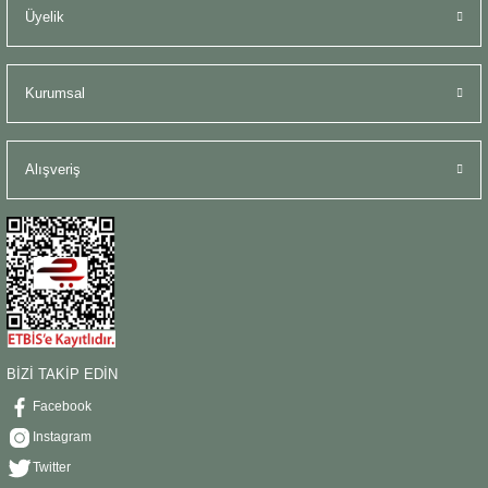
Üyelik
Kurumsal
Alışveriş
BİZİ TAKİP EDİN
Facebook
Instagram
Twitter