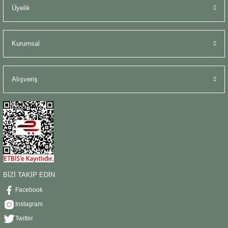
Üyelik
Kurumsal
Alışveriş
BİZİ TAKİP EDİN
Facebook
Instagram
Twitter