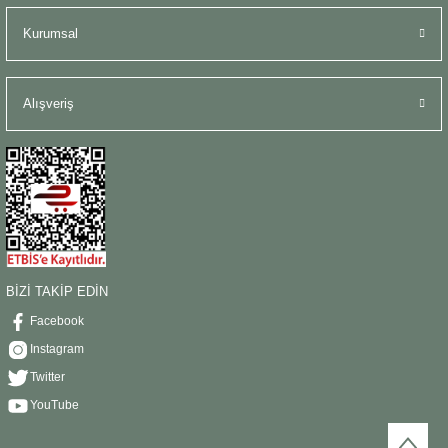
Kurumsal
Alışveriş
BİZİ TAKİP EDİN
Facebook
Instagram
Twitter
YouTube