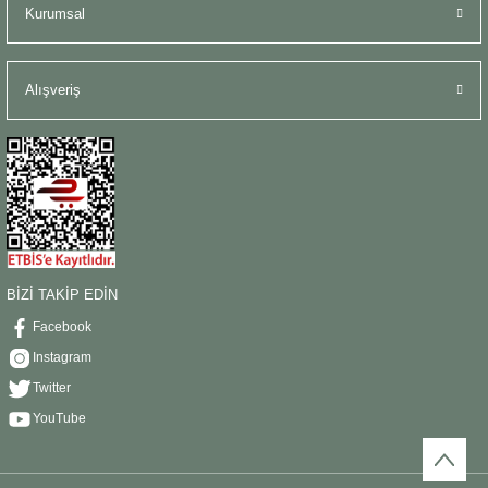
Kurumsal
Alışveriş
BİZİ TAKİP EDİN
Facebook
Instagram
Twitter
YouTube