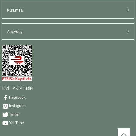
Kurumsal
Alışveriş
BİZİ TAKİP EDİN
Facebook
Instagram
Twitter
YouTube