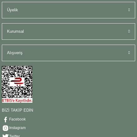
Üyelik
Kurumsal
Alışveriş
BİZİ TAKİP EDİN
Facebook
Instagram
Twitter