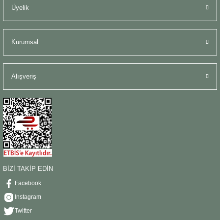
Üyelik
Kurumsal
Alışveriş
BİZİ TAKİP EDİN
Facebook
Instagram
Twitter