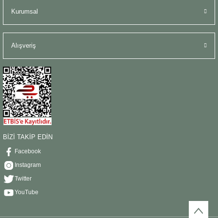
Kurumsal
Alışveriş
BİZİ TAKİP EDİN
Facebook
Instagram
Twitter
YouTube