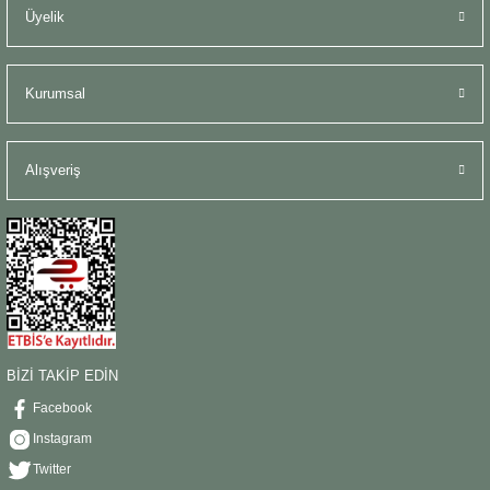
Üyelik
Kurumsal
Alışveriş
BİZİ TAKİP EDİN
Facebook
Instagram
Twitter