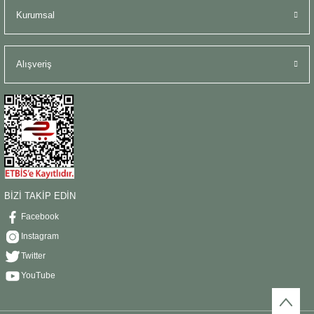
Kurumsal
Alışveriş
BİZİ TAKİP EDİN
Facebook
Instagram
Twitter
YouTube