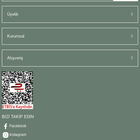
Üyelik
Kurumsal
Alışveriş
BİZİ TAKİP EDİN
Facebook
Instagram