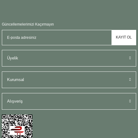
Güncellemelerimizi Kaçırmayın
KAYIT OL
Üyelik
Kurumsal
Alışveriş