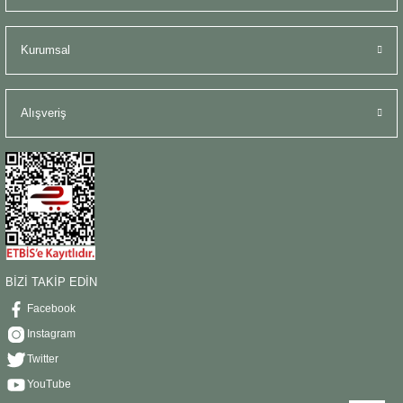
Kurumsal
Alışveriş
BİZİ TAKİP EDİN
Facebook
Instagram
Twitter
YouTube