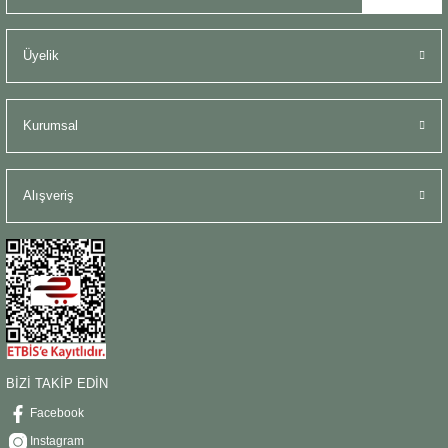
Üyelik
Kurumsal
Alışveriş
BİZİ TAKİP EDİN
Facebook
Instagram