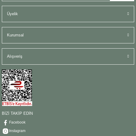
Üyelik
Kurumsal
Alışveriş
BİZİ TAKİP EDİN
Facebook
Instagram