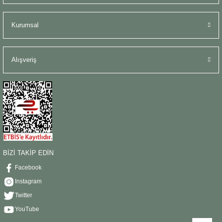
Kurumsal
Alışveriş
BİZİ TAKİP EDİN
Facebook
Instagram
Twitter
YouTube