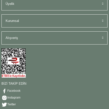
Üyelik
Kurumsal
Alışveriş
BİZİ TAKİP EDİN
Facebook
Instagram
Twitter