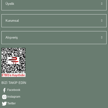
Üyelik
Kurumsal
Alışveriş
BİZİ TAKİP EDİN
Facebook
Instagram
Twitter