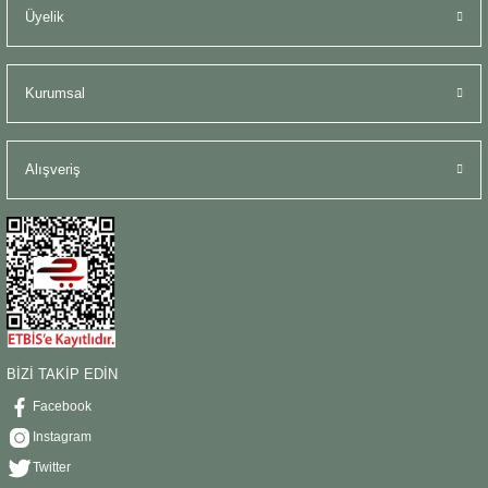
Üyelik
Kurumsal
Alışveriş
BİZİ TAKİP EDİN
Facebook
Instagram
Twitter