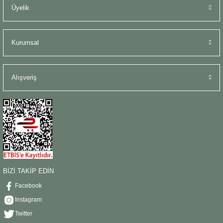
Üyelik
Kurumsal
Alışveriş
BİZİ TAKİP EDİN
Facebook
Instagram
Twitter