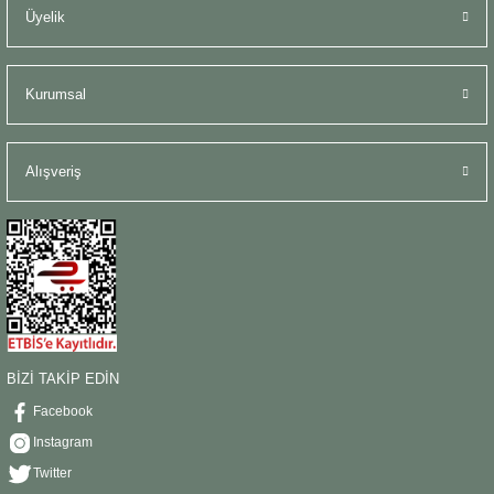
Üyelik
Kurumsal
Alışveriş
BİZİ TAKİP EDİN
Facebook
Instagram
Twitter