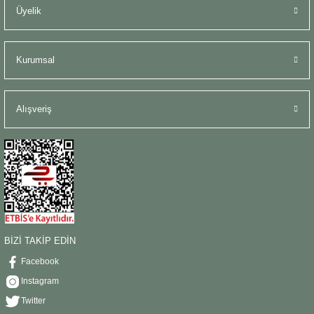
Üyelik
Kurumsal
Alışveriş
BİZİ TAKİP EDİN
Facebook
Instagram
Twitter