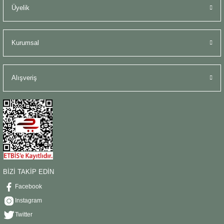
Üyelik
Kurumsal
Alışveriş
BİZİ TAKİP EDİN
Facebook
Instagram
Twitter